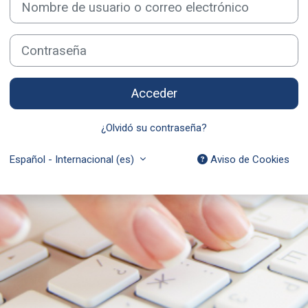
Contraseña
Acceder
¿Olvidó su contraseña?
Español - Internacional ‎(es)‎
Aviso de Cookies